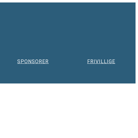
SPONSORER
FRIVILLIGE