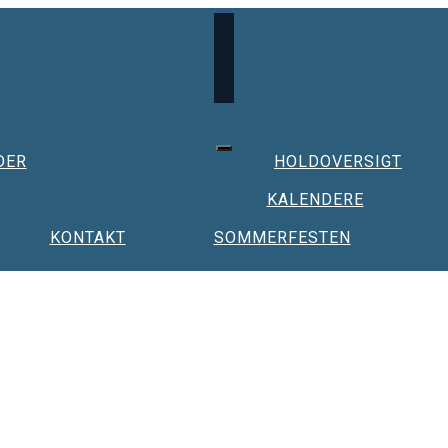
DER
HOLDOVERSIGT
KALENDERE
KONTAKT
SOMMERFESTEN