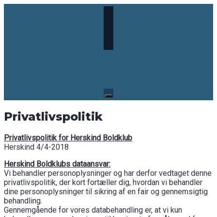
Skip
to
content
Privatlivspolitik
Privatlivspolitik for Herskind Boldklub
Herskind 4/4-2018
Herskind Boldklubs dataansvar:
Vi behandler personoplysninger og har derfor vedtaget denne
privatlivspolitik, der kort fortæller dig, hvordan vi behandler
dine personoplysninger til sikring af en fair og gennemsigtig
behandling.
Gennemgående for vores databehandling er, at vi kun