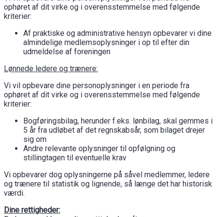
ophøret af dit virke og i overensstemmelse med følgende
kriterier:
Af praktiske og administrative hensyn opbevarer vi dine
almindelige medlemsoplysninger i op til efter din
udmeldelse af foreningen
Lønnede ledere og trænere:
Vi vil opbevare dine personoplysninger i en periode fra
ophøret af dit virke og i overensstemmelse med følgende
kriterier:
Bogføringsbilag, herunder f.eks. lønbilag, skal gemmes i
5 år fra udløbet af det regnskabsår, som bilaget drejer
sig om
Andre relevante oplysninger til opfølgning og
stillingtagen til eventuelle krav
Vi opbevarer dog oplysningerne på såvel medlemmer, ledere
og trænere til statistik og lignende, så længe det har historisk
værdi.
Dine rettigheder: