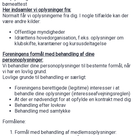
børneattest
Her indsamler vi oplysninger fra:
Normalt får vi oplysningerne fra dig. I nogle tilfælde kan der
være andre kilder:
Offentlige myndigheder
Idrættens hovedorganisation, f.eks. oplysninger om
klubskifte, karantæner og kursusdeltagelse
Foreningens formål med behandling af dine
personoplysninger:
Vi behandler dine personoplysninger til bestemte formål, når
vi har en lovlig grund.
Lovlige grunde til behandling er særligt:
Foreningens berettigede (legitime) interesser i at
behandle dine oplysninger (interesseafvejningsreglen)
At der er nødvendigt for at opfylde en kontrakt med dig
Behandling efter lovkrav
Behandling med samtykke
Formålene:
Formål med behandling af medlemsoplysninger: