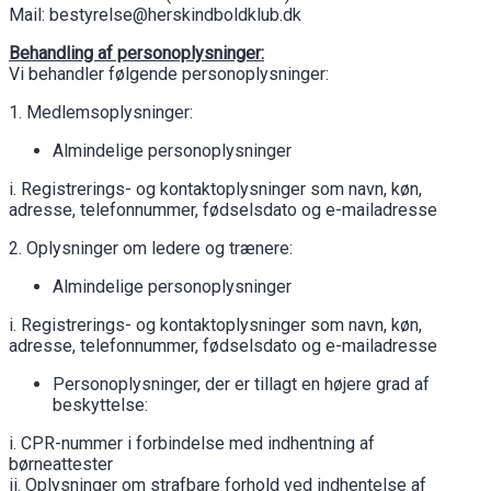
Mail: bestyrelse@herskindboldklub.dk
Behandling af personoplysninger:
Vi behandler følgende personoplysninger:
1. Medlemsoplysninger:
Almindelige personoplysninger
i. Registrerings- og kontaktoplysninger som navn, køn,
adresse, telefonnummer, fødselsdato og e-mailadresse
2. Oplysninger om ledere og trænere:
Almindelige personoplysninger
i. Registrerings- og kontaktoplysninger som navn, køn,
adresse, telefonnummer, fødselsdato og e-mailadresse
Personoplysninger, der er tillagt en højere grad af
beskyttelse:
i. CPR-nummer i forbindelse med indhentning af
børneattester
ii. Oplysninger om strafbare forhold ved indhentelse af